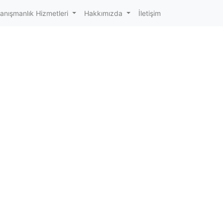
anışmanlık Hizmetleri
Hakkımızda
İletişim