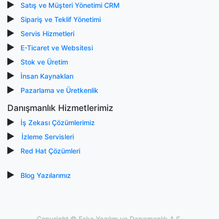
Satış ve Müşteri Yönetimi CRM
Sipariş ve Teklif Yönetimi
Servis Hizmetleri
E-Ticaret ve Websitesi
Stok ve Üretim
İnsan Kaynakları
Pazarlama ve Üretkenlik
Danışmanlık Hizmetlerimiz
İş Zekası Çözümlerimiz
İzleme Servisleri
Red Hat Çözümleri
Blog Yazılarımız
Copyright ©
Eska Yazılım ve Danışmanlık A.Ş.